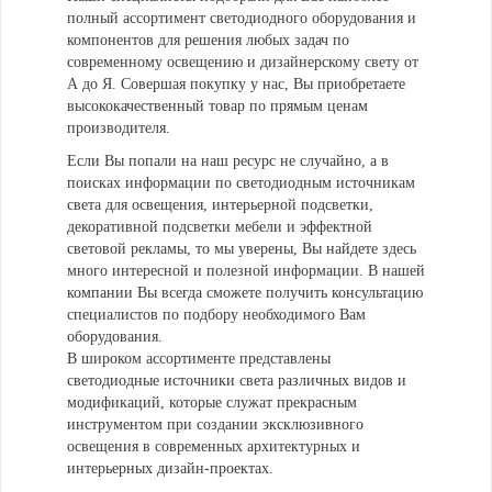
полный ассортимент светодиодного оборудования и
компонентов для решения любых задач по
современному освещению и дизайнерскому свету от
А до Я. Совершая покупку у нас, Вы приобретаете
высококачественный товар по прямым ценам
производителя.
Если Вы попали на наш ресурс не случайно, а в
поисках информации по светодиодным источникам
света для освещения, интерьерной подсветки,
декоративной подсветки мебели и эффектной
световой рекламы, то мы уверены, Вы найдете здесь
много интересной и полезной информации. В нашей
компании Вы всегда сможете получить консультацию
специалистов по подбору необходимого Вам
оборудования.
В широком ассортименте представлены
светодиодные источники света различных видов и
модификаций, которые служат прекрасным
инструментом при создании эксклюзивного
освещения в современных архитектурных и
интерьерных дизайн-проектах.