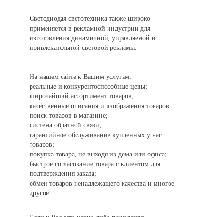
Светодиодая светотехника также широко
применяется в рекламной индустрии для
изготовления динамичной, управляемой и
привлекательной световой рекламы.
На нашем сайте к Вашим услугам:
реальные и конкурентоспособные цены;
широчайший ассортимент товаров;
качественные описания и изображения товаров;
поиск товаров в магазине;
система обратной связи;
гарантийное обслуживание купленных у нас
товаров;
покупка товара, не выходя из дома или офиса;
быстрое согласование товара с клиентом для
подтверждения заказа;
обмен товаров ненадлежащего качества и многое
другое.