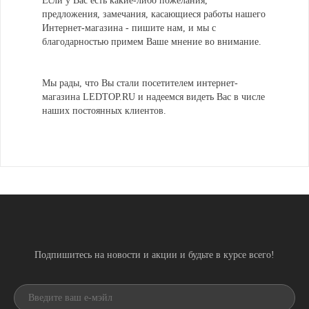
Если у Вас есть какие-либо пожелания,
предложения, замечания, касающиеся работы нашего
Интернет-магазина - пишите нам, и мы с
благодарностью примем Ваше мнение во внимание.
Мы рады, что Вы стали посетителем интернет-
магазина LEDTOP.RU и надеемся видеть Вас в числе
наших постоянных клиентов.
Подпишитесь на новости и акции и будьте в курсе всего!