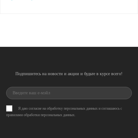
Подпишитесь на новости и акции и будьте в курсе всего!
Я даю согласие на обработку персональных данных и соглашаюсь с
правилами обработки персональных данных
.