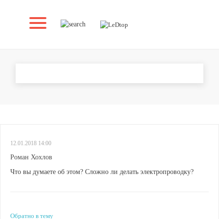
ПОДЕЛИТЕСЬ МНЕНИЯМИ
12.01.2018 14:00
Роман Хохлов
Что вы думаете об этом? Сложно ли делать электропроводку?
Обратно в тему